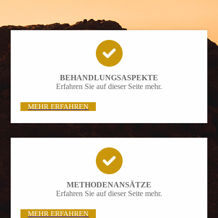
BEHANDLUNGS­­ASPEKTE
Erfahren Sie auf dieser Seite mehr.
MEHR ERFAHREN
METHODENANSÄTZE
Erfahren Sie auf dieser Seite mehr.
MEHR ERFAHREN