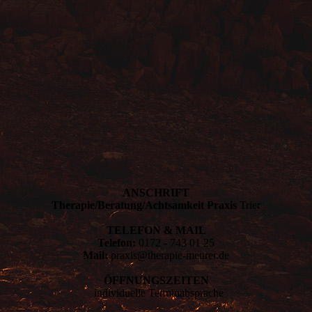
ANSCHRIFT
Therapie/Beratung/Achtsamkeit
Praxis
Trier
TELEFON & MAIL
Telefon:
0172 - 743 01 25
Mail:
praxis@therapie-meurer.de
ÖFFNUNGSZEITEN
individuelle Terminabsprache