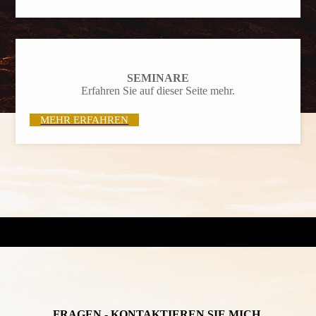
SEMINARE
Erfahren Sie auf dieser Seite mehr.
MEHR ERFAHREN
FRAGEN - KONTAKTIEREN SIE MICH