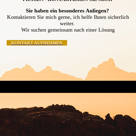
Sie haben ein besonderes Anliegen?
Kontaktieren Sie mich gerne, ich helfe Ihnen sicherlich
weiter.
Wir suchen gemeinsam nach einer Lösung
KONTAKT AUFNEHMEN