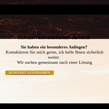
FRAGEN - KONTAKTIEREN SIE MICH
Sie haben ein besonderes Anliegen?
Kontaktieren Sie mich gerne, ich helfe Ihnen sicherlich
weiter.
Wir suchen gemeinsam nach einer Lösung
KONTAKT AUFNEHMEN