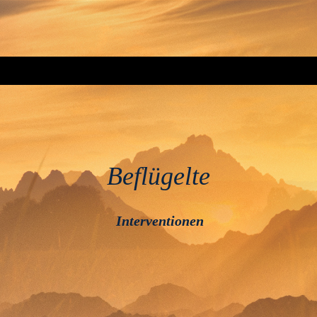
Beflügelte
Interventionen